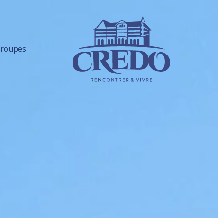
roupes