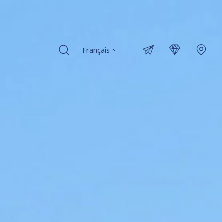
Français