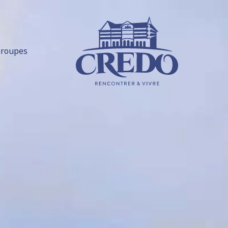
roupes