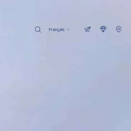
Français