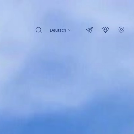
Deutsch