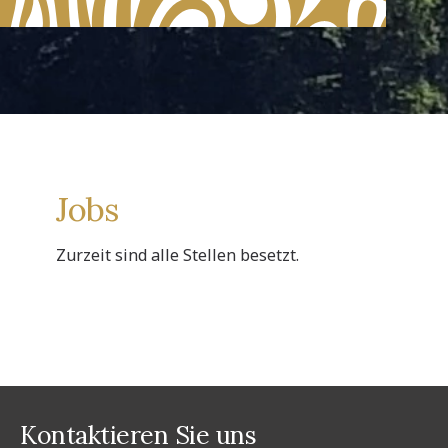
Jobs
Zurzeit sind alle Stellen besetzt.
Kontaktieren Sie uns