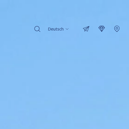
Deutsch