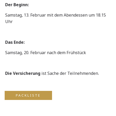
Der Beginn:
Samstag, 13. Februar mit dem Abendessen um 18.15
Uhr
Das Ende:
Samstag, 20. Februar nach dem Frühstück
Die Versicherung
ist Sache der Teilnehmenden.
PACKLISTE