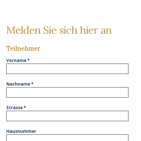
Melden Sie sich hier an
Teilnehmer
Vorname
*
Nachname
*
Strasse
*
Hausnummer