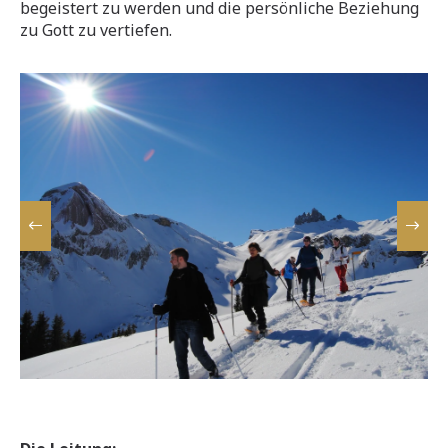
begeistert zu werden und die persönliche Beziehung
zu Gott zu vertiefen.