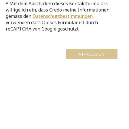
* Mit dem Abschicken dieses Kontaktformulars
willige ich ein, dass Credo meine Informationen
gemäss den
Datenschutzbestimmungen
verwenden darf. Dieses Formular ist durch
reCAPTCHA von Google geschützt.
Kontaktieren Sie uns
Credo Schloss Unspunnen