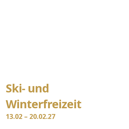
Ski- und
Winterfreizeit
13.02 – 20.02.27