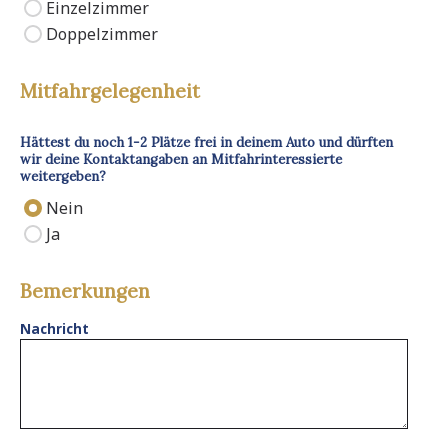
Einzelzimmer
Doppelzimmer
Mitfahrgelegenheit
Hättest du noch 1-2 Plätze frei in deinem Auto und dürften
wir deine Kontaktangaben an Mitfahrinteressierte
weitergeben?
Nein
Ja
Bemerkungen
Nachricht