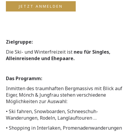
JETZT ANMELDEN
Zielgruppe:
Die Ski- und Winterfreizeit ist
neu für Singles,
Alleinreisende und Ehepaare.
Das Programm:
Inmitten des traumhaften Bergmassivs mit Blick auf
Eiger, Mönch & Jungfrau stehen verschiedene
Möglichkeiten zur Auswahl:
• Ski fahren, Snowboarden, Schneeschuh-
Wanderungen, Rodeln, Langlauftouren …
• Shopping in Interlaken, Promenadenwanderungen