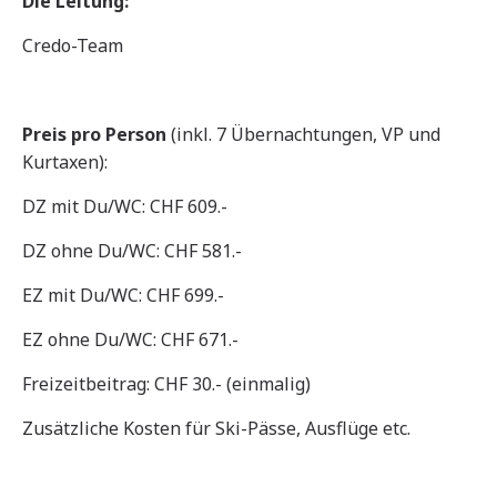
Die Leitung:
Credo-Team
Preis pro Person
(inkl. 7 Übernachtungen, VP und
Kurtaxen):
DZ mit Du/WC: CHF 609.-
DZ ohne Du/WC: CHF 581.-
EZ mit Du/WC: CHF 699.-
EZ ohne Du/WC: CHF 671.-
Freizeitbeitrag: CHF 30.- (einmalig)
Zusätzliche Kosten für Ski-Pässe, Ausflüge etc.