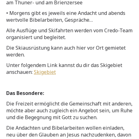
am Thuner- und am Brienzersee
• Morgens gibt es jeweils eine Andacht und abends
wertvolle Bibelarbeiten, Gespräche…
Alle Ausflüge und Skifahrten werden vom Credo-Team
organisiert und begleitet.
Die Skiausrüstung kann auch hier vor Ort gemietet
werden.
Unter folgendem Link kannst du dir das Skigebiet
anschauen:
Skigebiet
Das Besondere:
Die Freizeit ermöglicht die Gemeinschaft mit anderen,
möchte aber auch zugleich ein Angebot sein, um Ruhe
und die Begegnung mit Gott zu suchen.
Die Andachten und Bibelarbeiten wollen einladen,
neu über den Glauben an Jesus nachzudenken, davon