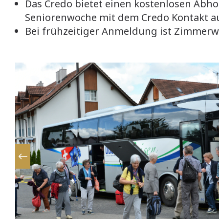
Das Credo bietet einen kostenlosen Abho
Seniorenwoche mit dem Credo Kontakt au
Bei frühzeitiger Anmeldung ist Zimmer