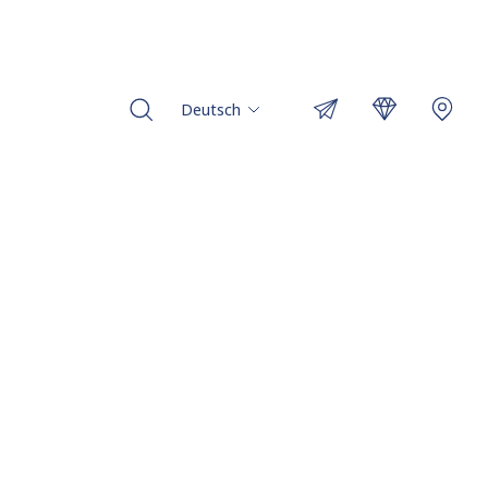
Deutsch