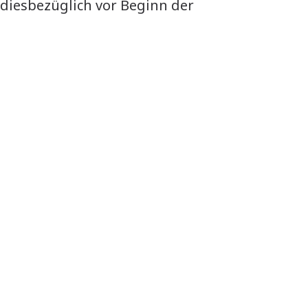
 diesbezüglich vor Beginn der