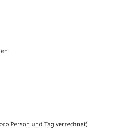
den
 pro Person und Tag verrechnet)