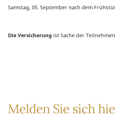
Samstag, 05. September nach dem Frühstü
Die Versicherung
ist Sache der Teilnehme
Melden Sie sich hie