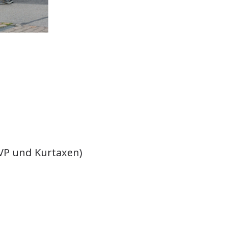
 VP und Kurtaxen)