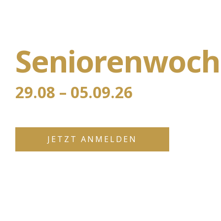
Seniorenwoch
29.08 – 05.09.26
JETZT ANMELDEN