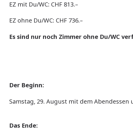
EZ mit Du/WC: CHF 813.–
EZ ohne Du/WC: CHF 736.–
Es sind nur noch Zimmer ohne Du/WC ver
Der Beginn:
Samstag, 29. August mit dem Abendessen 
Das Ende: