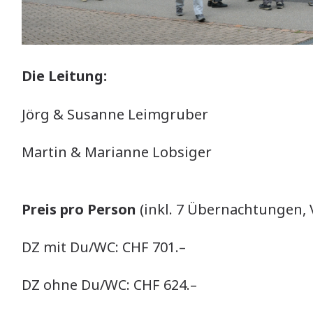
Die Leitung:
Jörg & Susanne Leimgruber
Martin & Marianne Lobsiger
Preis pro Person
(inkl. 7 Übernachtungen,
DZ mit Du/WC: CHF 701.–
DZ ohne Du/WC: CHF 624.–