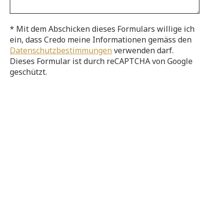
* Mit dem Abschicken dieses Formulars willige ich
ein, dass Credo meine Informationen gemäss den
Datenschutzbestimmungen
verwenden darf.
Dieses Formular ist durch reCAPTCHA von Google
geschützt.
Kontaktieren Sie uns