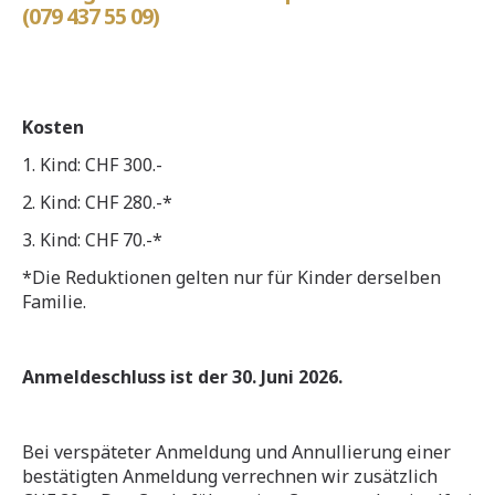
(079 437 55 09)
Kosten
1. Kind: CHF 300.-
2. Kind: CHF 280.-*
3. Kind: CHF 70.-*
*Die Reduktionen gelten nur für Kinder derselben
Familie.
Anmeldeschluss ist der 30. Juni 2026.
Bei verspäteter Anmeldung und Annullierung einer
bestätigten Anmeldung verrechnen wir zusätzlich