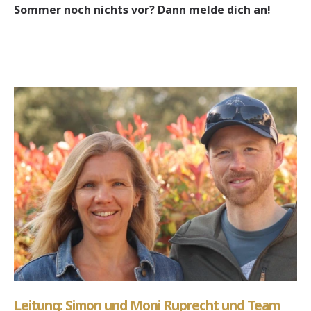
Sommer noch nichts vor? Dann melde dich an!
Leitung: Simon und Moni Ruprecht und Team