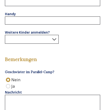
Handy
Weitere Kinder anmelden?
0
results found.
Bemerkungen
Geschwister im Parallel-Camp?
Nein
Ja
Nachricht