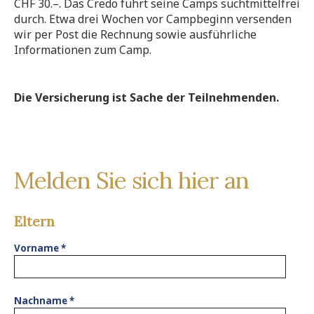
CHF 30.–. Das Credo führt seine Camps suchtmittelfrei
durch. Etwa drei Wochen vor Campbeginn versenden
wir per Post die Rechnung sowie ausführliche
Informationen zum Camp.
Die Versicherung ist Sache der Teilnehmenden.
Melden Sie sich hier an
Eltern
Vorname
*
Nachname
*