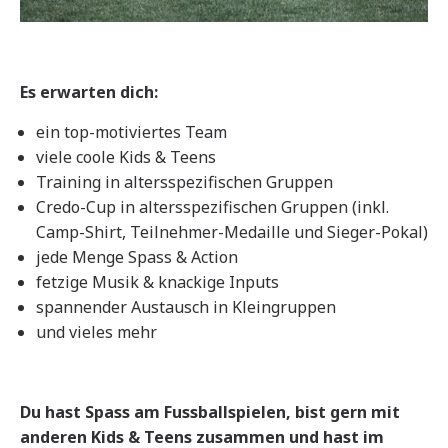
Es erwarten dich:
ein top-motiviertes Team
viele coole Kids & Teens
Training in altersspezifischen Gruppen
Credo-Cup in altersspezifischen Gruppen (inkl.
Camp-Shirt, Teilnehmer-Medaille und Sieger-Pokal)
jede Menge Spass & Action
fetzige Musik & knackige Inputs
spannender Austausch in Kleingruppen
und vieles mehr
Du hast Spass am Fussballspielen, bist gern mit
anderen Kids & Teens zusammen und hast im