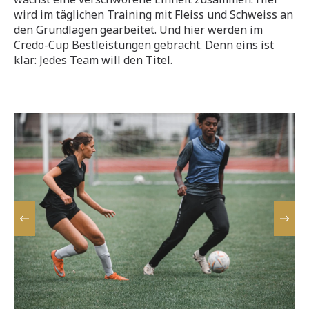
wird im täglichen Training mit Fleiss und Schweiss an
den Grundlagen gearbeitet. Und hier werden im
Credo-Cup Bestleistungen gebracht. Denn eins ist
klar: Jedes Team will den Titel.