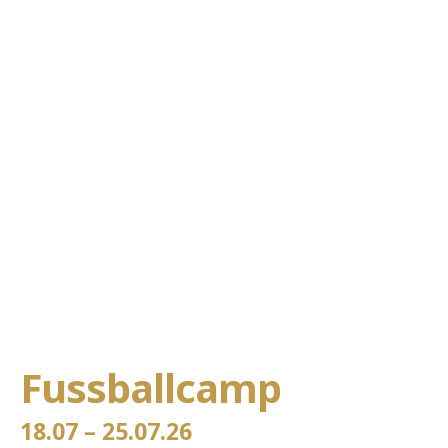
Fussballcamp
18.07 – 25.07.26