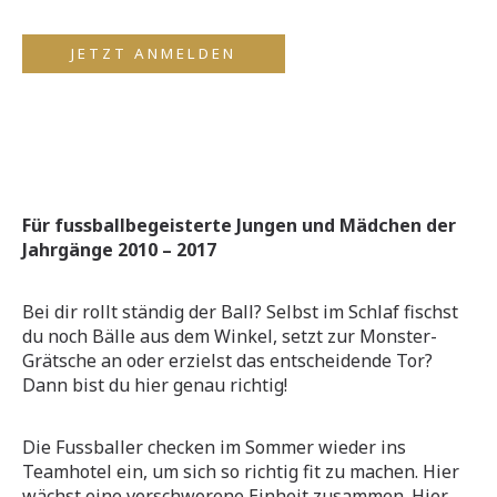
JETZT ANMELDEN
Für fussballbegeisterte Jungen und Mädchen der
Jahrgänge 2010 – 2017
Bei dir rollt ständig der Ball? Selbst im Schlaf fischst
du noch Bälle aus dem Winkel, setzt zur Monster-
Grätsche an oder erzielst das entscheidende Tor?
Dann bist du hier genau richtig!
Die Fussballer checken im Sommer wieder ins
Teamhotel ein, um sich so richtig fit zu machen. Hier
wächst eine verschworene Einheit zusammen. Hier