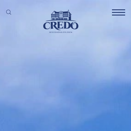
Gruppen