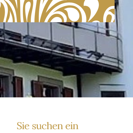
Sie suchen ein