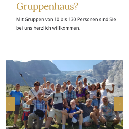
Gruppenhaus?
Mit Gruppen von 10 bis 130 Personen sind Sie
bei uns herzlich willkommen.